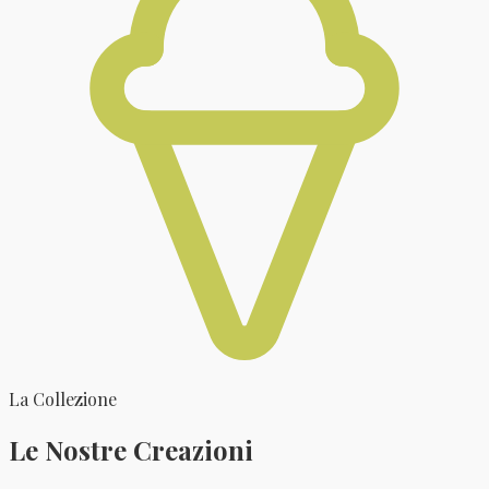
La Collezione
Le Nostre Creazioni