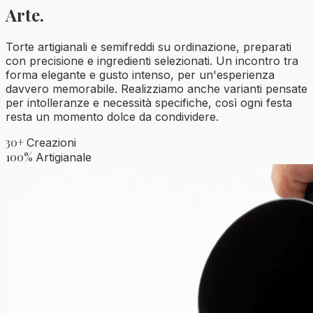
Arte.
Torte artigianali e semifreddi su ordinazione, preparati
con precisione e ingredienti selezionati. Un incontro tra
forma elegante e gusto intenso, per un'esperienza
davvero memorabile. Realizziamo anche varianti pensate
per intolleranze e necessità specifiche, così ogni festa
resta un momento dolce da condividere.
30+
Creazioni
100%
Artigianale